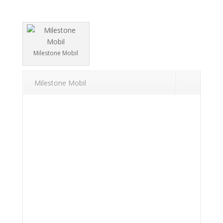
Milestone Mobil
Milestone Mobil