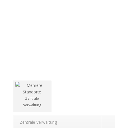
Zentrale
Verwaltung
Zentrale Verwaltung