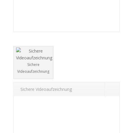
Sichere
Videoaufzeichnung
Sichere Videoaufzeichnung