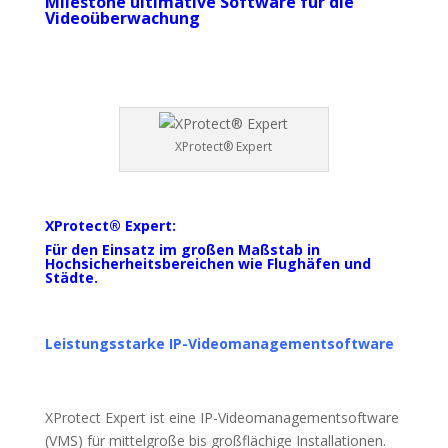
Milestone ultimative Software für die
Videoüberwachung
XProtect® Expert
XProtect® Expert
:
Für den Einsatz im großen Maßstab in
Hochsicherheitsbereichen wie Flughäfen und
Städte.
Leistungsstarke IP-Videomanagementsoftware
XProtect Expert ist eine IP-Videomanagementsoftware
(VMS) für mittelgroße bis großflächige Installationen.