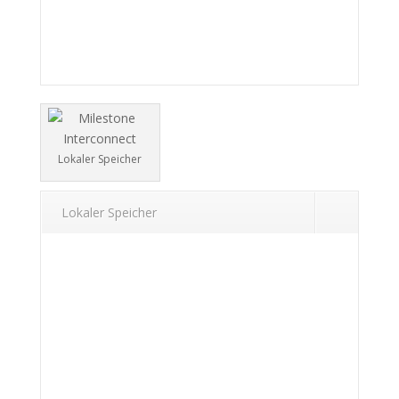
Lokaler Speicher
Lokaler Speicher