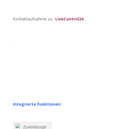
Kontaktaufnahme zu:
LiveControl24
.
Integrierte Funktionen: