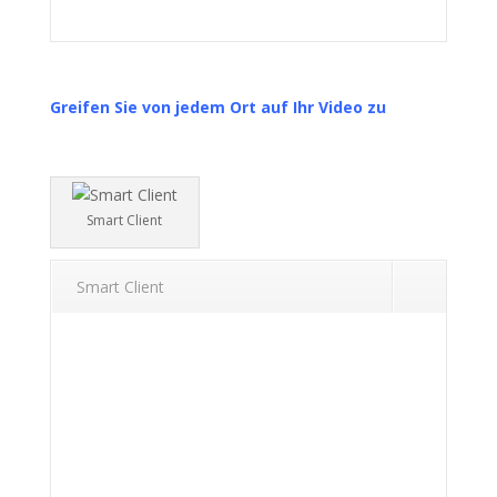
Greifen Sie von jedem Ort auf Ihr Video zu
Smart Client
Smart Client