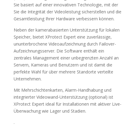
Sie basiert auf einer innovativen Technologie, mit der
Sie die Integrität der Videoleistung sicherstellen und die
Gesamtleistung Ihrer Hardware verbessern können.
Neben der kamerabasierten Unterstützung für lokalen
Speicher, bietet XProtect Expert eine zuverlässige,
ununterbrochene Videoaufzeichnung durch Failover-
Aufzeichnungsserver. Die Software enthält ein
zentrales Management einer unbegrenzten Anzahl an
Servern, Kameras und Benutzern und ist damit die
perfekte Wahl für über mehrere Standorte verteilte
Unternehmen.
Mit Mehrschichtenkarten, Alarm-Handhabung und
integrierter Videowand-Unterstützung (optional) ist
XProtect Expert ideal für Installationen mit aktiver Live-
Überwachung wie Lager und Stadien.
.