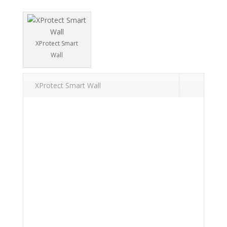
XProtect Smart
Wall
XProtect Smart Wall