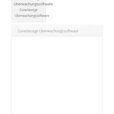
Zuverlässige
Überwachungssoftware
Zuverlässige Überwachungssoftware