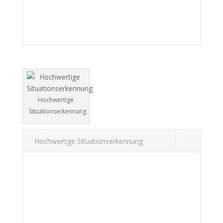
Hochwertige
Situationserkennung
Hochwertige Situationserkennung