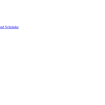
nd Schränke