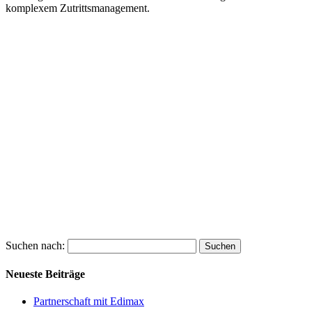
komplexem Zutrittsmanagement.
Suchen nach:
Neueste Beiträge
Partnerschaft mit Edimax