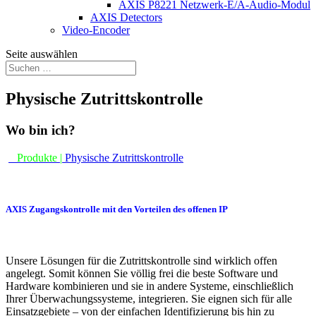
AXIS P8221 Netzwerk-E/A-Audio-Modul
AXIS Detectors
Video-Encoder
Seite auswählen
Physische Zutrittskontrolle
Wo bin ich?
Produkte |
Physische Zutrittskontrolle
AXIS Zugangskontrolle mit den Vorteilen des offenen IP
Unsere Lösungen für die Zutrittskontrolle sind wirklich offen
angelegt. Somit können Sie völlig frei die beste Software und
Hardware kombinieren und sie in andere Systeme, einschließlich
Ihrer Überwachungssysteme, integrieren. Sie eignen sich für alle
Einsatzgebiete – von der einfachen Identifizierung bis hin zu