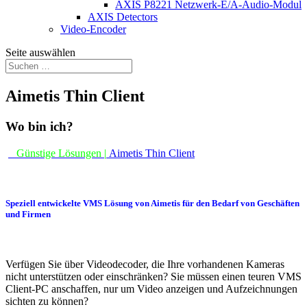
AXIS P8221 Netzwerk-E/A-Audio-Modul
AXIS Detectors
Video-Encoder
Seite auswählen
Aimetis Thin Client
Wo bin ich?
Günstige Lösungen |
Aimetis Thin Client
Speziell entwickelte VMS Lösung von Aimetis für den Bedarf von Geschäften
und Firmen
Verfügen Sie über Videodecoder, die Ihre vorhandenen Kameras
nicht unterstützen oder einschränken? Sie müssen einen teuren VMS
Client-PC anschaffen, nur um Video anzeigen und Aufzeichnungen
sichten zu können?