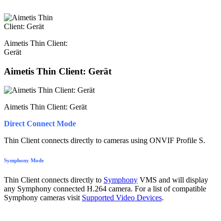
Aimetis Thin Client:
Gerät
Aimetis Thin Client: Gerät
Aimetis Thin Client: Gerät
Direct Connect Mode
Thin Client connects directly to cameras using ONVIF Profile S.
Symphony Mode
Thin Client connects directly to
Symphony
VMS and will display
any Symphony connected H.264 camera. For a list of compatible
Symphony cameras visit
Supported Video Devices
.