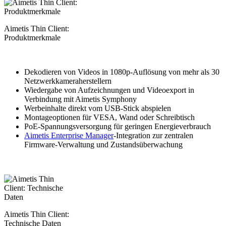
Aimetis Thin Client:
Produktmerkmale
Dekodieren von Videos in 1080p-Auflösung von mehr als 30
Netzwerkkameraherstellern
Wiedergabe von Aufzeichnungen und Videoexport in
Verbindung mit Aimetis Symphony
Werbeinhalte direkt vom USB-Stick abspielen
Montageoptionen für VESA, Wand oder Schreibtisch
PoE-Spannungsversorgung für geringen Energieverbrauch
Aimetis Enterprise Manager
-Integration zur zentralen
Firmware-Verwaltung und Zustandsüberwachung
Aimetis Thin Client:
Technische Daten