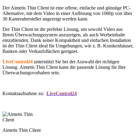
Der Aimetis Thin Client ist eine offene, einfache und günstige PC-
Alternative, mit dem Video in einer Auflösung von 1080p von über
30 Kamerahersteller angezeigt werden kann.
Der Thin Client ist die perfekte Lösung, um sowohl Video aus
Ihrem Überwachungssystem anzuzeigen, als auch Werbeinhalte
einzublenden. Dank seiner Kompaktheit und einfachen Installation
ist der Thin Client ideal für Umgebungen, wie z. B. Krankenhäuser,
Banken oder Verkaufsflächen geeignet.
LiveControl24
unterstützt Sie bei der Auswahl der richtigen
Lösung. Aimetis Thin Client kann die passende Lösung für Ihre
Überwachungsvorhaben sein.
Kontaktaufnahme zu:
LiveControl24
Aimetis Thin Client