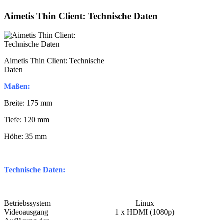
Aimetis Thin Client: Technische Daten
Aimetis Thin Client: Technische
Daten
Maßen:
Breite: 175 mm
Tiefe: 120 mm
Höhe: 35 mm
Technische Daten:
Betriebssystem
Linux
Videoausgang
1 x HDMI (1080p)