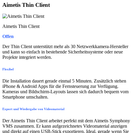
Aimetis Thin Client
Aimetis Thin Client
Offen
Der Thin Client unterstützt mehr als 30 Netzwerkkamera-Hersteller
und kann so einfach in bestehende Sicherheitssysteme oder neue
Projekte integriert werden.
Flexibel
Die Installation dauert gerade einmal 5 Minuten. Zusätzlich stehen
iPhone & Android Apps für die Fernsteuerung zur Verfügung.
Kameras und Bildschirm-Layouts lassen sich dadurch bequem vom
Smartphone umschalten.
Export und Wiedergabe von Videomaterial
Der Aimetis Thin Client arbeitet perfekt mit dem Aimetis Symphony
VMS zusammen. Er kann aufgezeichnetes Videomaterial anzeigen
und direkt auf einen USB-Stick exportieren. Ideal, gerade wenn Sie