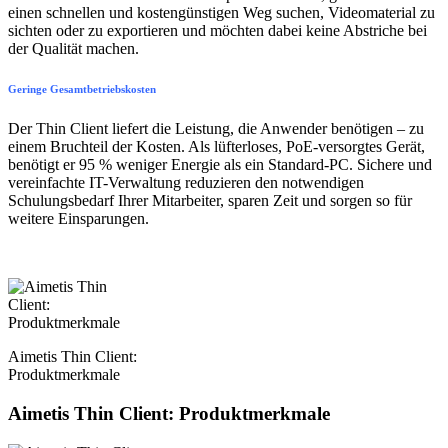
einen schnellen und kostengünstigen Weg suchen, Videomaterial zu
sichten oder zu exportieren und möchten dabei keine Abstriche bei
der Qualität machen.
Geringe Gesamtbetriebskosten
Der Thin Client liefert die Leistung, die Anwender benötigen – zu
einem Bruchteil der Kosten. Als lüfterloses, PoE-versorgtes Gerät,
benötigt er 95 % weniger Energie als ein Standard-PC. Sichere und
vereinfachte IT-Verwaltung reduzieren den notwendigen
Schulungsbedarf Ihrer Mitarbeiter, sparen Zeit und sorgen so für
weitere Einsparungen.
Aimetis Thin Client:
Produktmerkmale
Aimetis Thin Client: Produktmerkmale