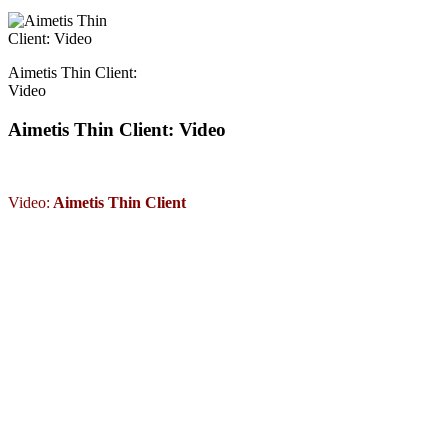
Aimetis Thin Client:
Video
Aimetis Thin Client: Video
Video:
Aimetis Thin Client