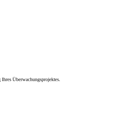
g Ihres Überwachungsprojektes.