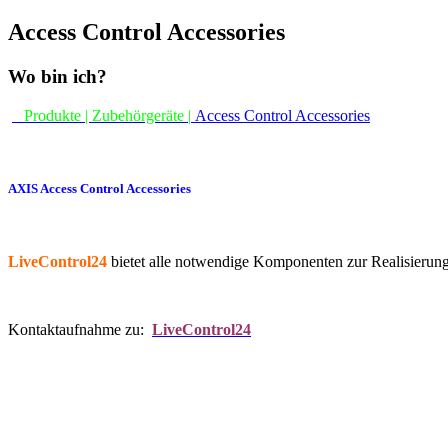
Access Control Accessories
Wo bin ich?
Produkte | Zubehörgeräte |
Access Control Accessories
AXIS Access Control Accessories
LiveControl24
bietet alle notwendige Komponenten zur Realisierun
Kontaktaufnahme zu:
LiveControl24