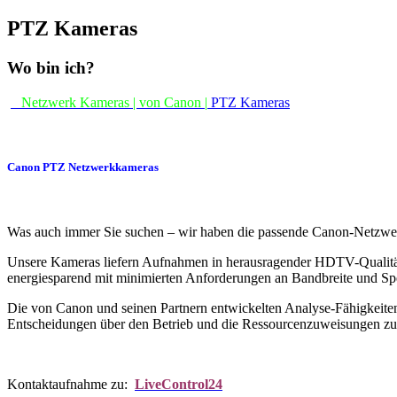
PTZ Kameras
Wo bin ich?
Netzwerk Kameras | von Canon |
PTZ Kameras
Canon PTZ Netzwerkkameras
Was auch immer Sie suchen – wir haben die passende Canon-Netzwerk
Unsere Kameras liefern Aufnahmen in herausragender HDTV-Qualität
energiesparend mit minimierten Anforderungen an Bandbreite und Spe
Die von Canon und seinen Partnern entwickelten Analyse-Fähigkeiten 
Entscheidungen über den Betrieb und die Ressourcenzuweisungen zu tr
Kontaktaufnahme zu:
LiveControl24