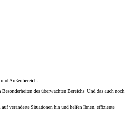
n und Außenbereich.
n Besonderheiten des überwachten Bereichs. Und das auch noch
f veränderte Situationen hin und helfen Ihnen, effiziente