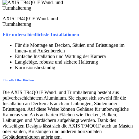
AXIS T94Q01F Wand- und
Turmhalterung
Für unterschiedlichste Installationen
Für die Montage an Decken, Säulen und Brüstungen im
Innen- und Außenbereich
Einfache Installation und Wartung der Kamera
Langlebige, robuste und sichere Halterung
Korrosionsbeständig
Für alle Oberflächen
Die AXIS T94Q01F Wand- und Turmhalterung besteht aus
pulverbeschichtetem Aluminium. Sie eignet sich sowohl für die
Installation an Decken als auch an Laibungen, Säulen oder
Brüstungen. Auf diese Weise können Gehäuse für unbewegliche
Kameras von Axis an harten Flächen wie Decken, Balken,
Laibungen und Vordächern aufgehängt werden. Dank des
vielseitigen Designs lässt sich die AXIS T94Q01F auch an Masten
oder Säulen, Brüstungen und anderen horizontalen
Gebäudestrukturen anbringen.