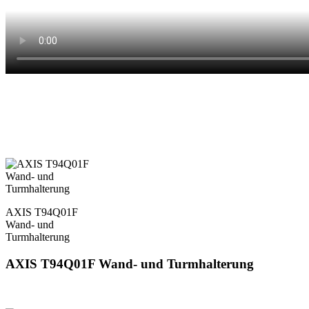
AXIS T94Q01F
Wand- und
Turmhalterung
AXIS T94Q01F Wand- und Turmhalterung