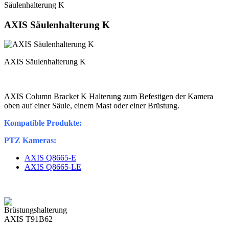
Säulenhalterung K
AXIS Säulenhalterung K
AXIS Säulenhalterung K
AXIS Column Bracket K Halterung zum Befestigen der Kamera
oben auf einer Säule, einem Mast oder einer Brüstung.
Kompatible Produkte:
PTZ Kameras:
AXIS Q8665-E
AXIS Q8665-LE