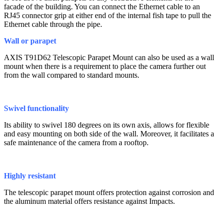
facade of the building. You can connect the Ethernet cable to an
RJ45 connector grip at either end of the internal fish tape to pull the
Ethernet cable through the pipe.
Wall or parapet
AXIS T91D62 Telescopic Parapet Mount can also be used as a wall
mount when there is a requirement to place the camera further out
from the wall compared to standard mounts.
Swivel functionality
Its ability to swivel 180 degrees on its own axis, allows for flexible
and easy mounting on both side of the wall. Moreover, it facilitates a
safe maintenance of the camera from a rooftop.
Highly resistant
The telescopic parapet mount offers protection against corrosion and
the aluminum material offers resistance against Impacts.