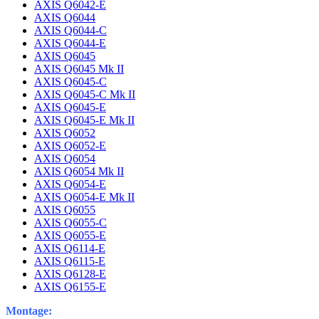
AXIS Q6042-E
AXIS Q6044
AXIS Q6044-C
AXIS Q6044-E
AXIS Q6045
AXIS Q6045 Mk II
AXIS Q6045-C
AXIS Q6045-C Mk II
AXIS Q6045-E
AXIS Q6045-E Mk II
AXIS Q6052
AXIS Q6052-E
AXIS Q6054
AXIS Q6054 Mk II
AXIS Q6054-E
AXIS Q6054-E Mk II
AXIS Q6055
AXIS Q6055-C
AXIS Q6055-E
AXIS Q6114-E
AXIS Q6115-E
AXIS Q6128-E
AXIS Q6155-E
Montage: